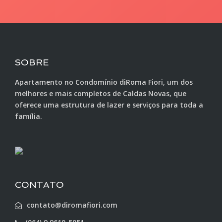
SOBRE
Apartamento no Condomínio diRoma Fiori, um dos
melhores e mais completos de Caldas Novas, que
oferece uma estrutura de lazer e serviços para toda a
família.
CONTATO
contato@diromafiori.com