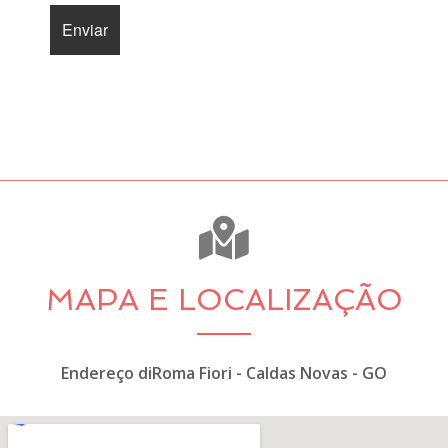
MAPA E LOCALIZAÇÃO
Endereço diRoma Fiori - Caldas Novas - GO