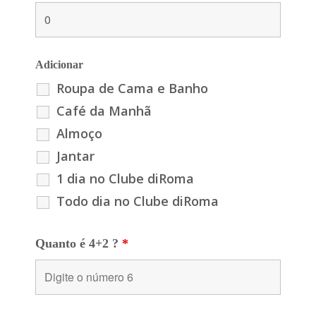
Adicionar
Roupa de Cama e Banho
Café da Manhã
Almoço
Jantar
1 dia no Clube diRoma
Todo dia no Clube diRoma
Quanto é 4+2 ?
*