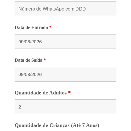
Data de Entrada
*
Data de Saída
*
Quantidade de Adultos
*
Quantidade de Crianças (Até 7 Anos)