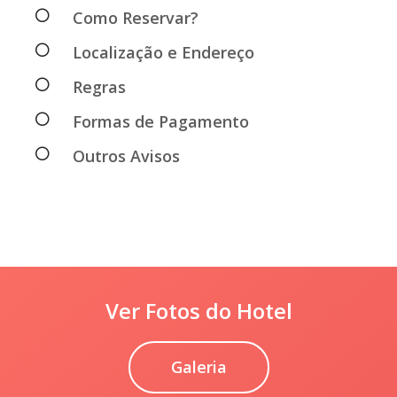
Como Reservar?
Localização e Endereço
Regras
Formas de Pagamento
Outros Avisos
Ver Fotos do Hotel
Galeria