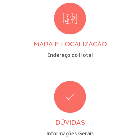
MAPA E LOCALIZAÇÃO
Endereço do Hotel
DÚVIDAS
Informações Gerais