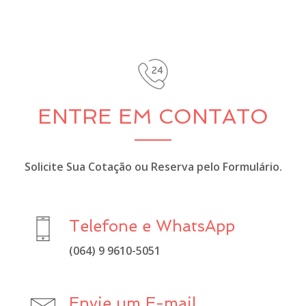
ENTRE EM CONTATO
Solicite Sua Cotação ou Reserva pelo Formulário.
Telefone e WhatsApp
(064) 9 9610-5051
Envie um E-mail