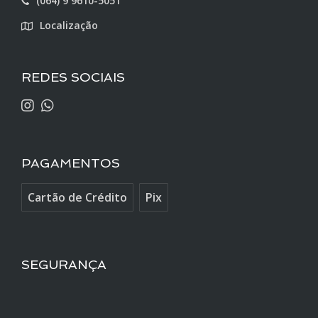
(064) 9 9610-5051
Localização
REDES SOCIAIS
PAGAMENTOS
Cartão de Crédito
Pix
SEGURANÇA