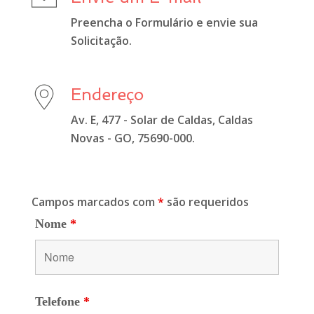
Preencha o Formulário e envie sua
Solicitação.
Endereço
Av. E, 477 - Solar de Caldas, Caldas
Novas - GO, 75690-000.
Campos marcados com
*
são requeridos
Nome
*
Telefone
*