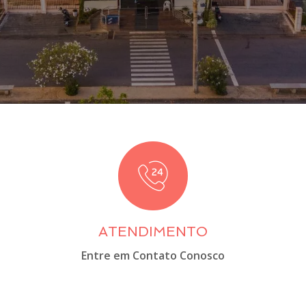
ATENDIMENTO
Entre em Contato Conosco