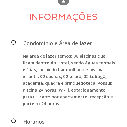
INFORMAÇÕES
Condomínio e Área de lazer
Na área de lazer temos: 08 piscinas que
ficam dentro do Hotel, sendo águas termais
e frias, incluindo bar molhado e piscina
infantil, 02 saunas, 02 ofurô, 02 tobogã,
academia, quadra e brinquedoteca. Possui:
Piscina 24 horas, Wi-Fi, estacionamento
para 01 carro por apartamento, recepção e
porteiro 24 horas.
Horários